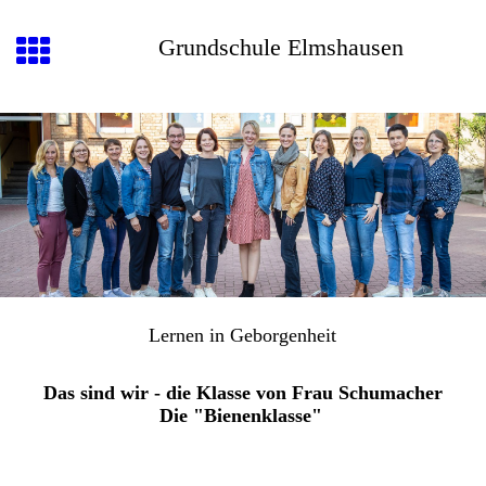
Grundschule Elmshausen
Lernen in Geborgenheit
Das sind wir - die Klasse von Frau Schumacher
Die "Bienenklasse"