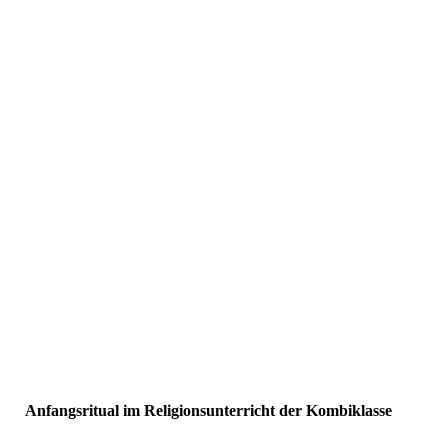
Anfangsritual im Religionsunterricht der Kombiklasse