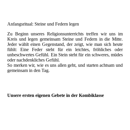
Anfangsritual - Steine und Federn legen
Anfangsritual: Steine und Federn legen
Zu Beginn unseres Religionsunterrichts treffen wir uns im
Kreis und legen gemeinsam Steine und Federn in die Mitte.
Jeder wählt einen Gegenstand, der zeigt, wie man sich heute
fühlt: Eine Feder steht für ein leichtes, fröhliches oder
unbeschwertes Gefühl. Ein Stein steht für ein schweres, müdes
oder nachdenkliches Gefühl.
So merken wir, wie es uns allen geht, und starten achtsam und
gemeinsam in den Tag.
Unsere ersten eigenen Gebete in der Kombiklasse