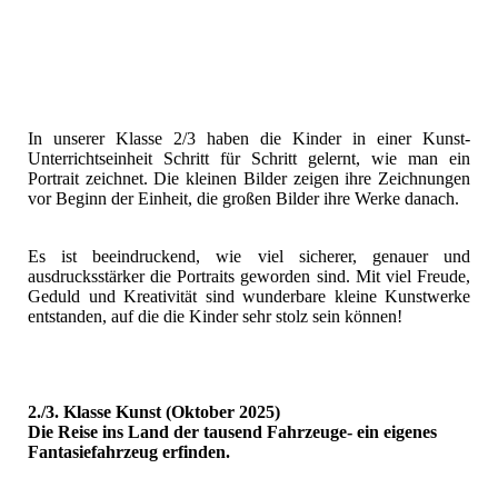
In unserer Klasse 2/3 haben die Kinder in einer Kunst-
Unterrichtseinheit Schritt für Schritt gelernt, wie man ein
Portrait zeichnet. Die kleinen Bilder zeigen ihre Zeichnungen
vor Beginn der Einheit, die großen Bilder ihre Werke danach.
Es ist beeindruckend, wie viel sicherer, genauer und
ausdrucksstärker die Portraits geworden sind. Mit viel Freude,
Geduld und Kreativität sind wunderbare kleine Kunstwerke
entstanden, auf die die Kinder sehr stolz sein können!
2./3. Klasse Kunst (Oktober 2025)
Die Reise ins Land der tausend Fahrzeuge- ein eigenes
Fantasiefahrzeug erfinden.