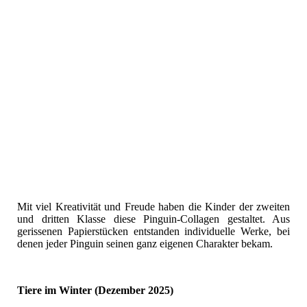
Mit viel Kreativität und Freude haben die Kinder der zweiten
und dritten Klasse diese Pinguin-Collagen gestaltet. Aus
gerissenen Papierstücken entstanden individuelle Werke, bei
denen jeder Pinguin seinen ganz eigenen Charakter bekam.
Tiere im Winter (Dezember 2025)