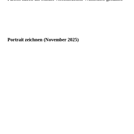
Portrait zeichnen (November 2025)