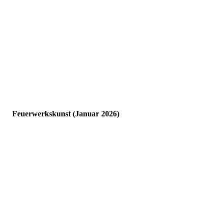
Billie
Feuerwerkskunst (Januar 2026)