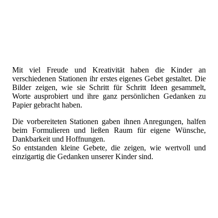
Mit viel Freude und Kreativität haben die Kinder an
verschiedenen Stationen ihr erstes eigenes Gebet gestaltet. Die
Bilder zeigen, wie sie Schritt für Schritt Ideen gesammelt,
Worte ausprobiert und ihre ganz persönlichen Gedanken zu
Papier gebracht haben.
Die vorbereiteten Stationen gaben ihnen Anregungen, halfen
beim Formulieren und ließen Raum für eigene Wünsche,
Dankbarkeit und Hoffnungen.
So entstanden kleine Gebete, die zeigen, wie wertvoll und
einzigartig die Gedanken unserer Kinder sind.