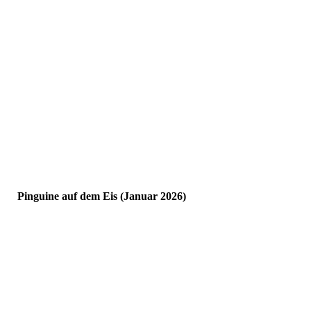
Pinguine auf dem Eis (Januar 2026)