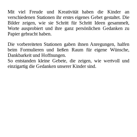
Mit viel Freude und Kreativität haben die Kinder an
verschiedenen Stationen ihr erstes eigenes Gebet gestaltet. Die
Bilder zeigen, wie sie Schritt für Schritt Ideen gesammelt,
Worte ausprobiert und ihre ganz persönlichen Gedanken zu
Papier gebracht haben.
Die vorbereiteten Stationen gaben ihnen Anregungen, halfen
beim Formulieren und ließen Raum für eigene Wünsche,
Dankbarkeit und Hoffnungen.
So entstanden kleine Gebete, die zeigen, wie wertvoll und
einzigartig die Gedanken unserer Kinder sind.