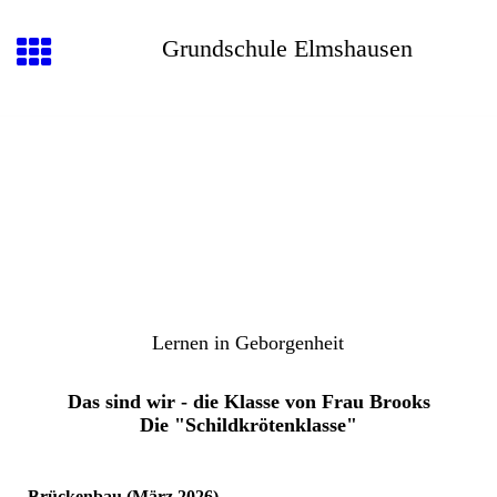
Grundschule Elmshausen
Lernen in Geborgenheit
Das sind wir - die Klasse von Frau Brooks
Die "Schildkrötenklasse"
Brückenbau (März 2026)