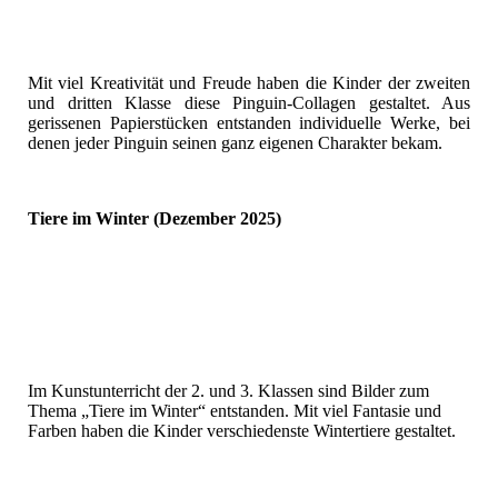
Mit viel Kreativität und Freude haben die Kinder der zweiten
und dritten Klasse diese Pinguin-Collagen gestaltet. Aus
gerissenen Papierstücken entstanden individuelle Werke, bei
denen jeder Pinguin seinen ganz eigenen Charakter bekam.
Tiere im Winter (Dezember 2025)
Im Kunstunterricht der 2. und 3. Klassen sind Bilder zum
Thema „Tiere im Winter“ entstanden. Mit viel Fantasie und
Farben haben die Kinder verschiedenste Wintertiere gestaltet.