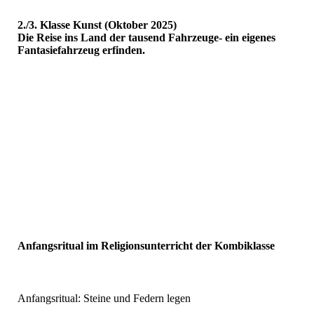
2./3. Klasse Kunst (Oktober 2025)
Die Reise ins Land der tausend Fahrzeuge- ein eigenes
Fantasiefahrzeug erfinden.
Anfangsritual im Religionsunterricht der Kombiklasse
Anfangsritual - Steine und Federn legen
Anfangsritual: Steine und Federn legen