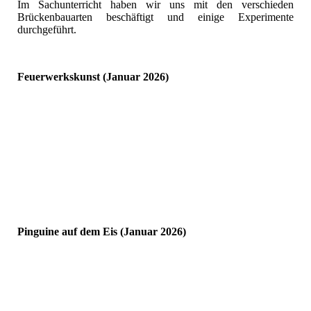
Im Sachunterricht haben wir uns mit den verschieden
Brückenbauarten beschäftigt und einige Experimente
durchgeführt.
Feuerwerkskunst (Januar 2026)
Pinguine auf dem Eis (Januar 2026)