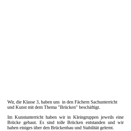
Wir, die Klasse 3, haben uns in den Fächern Sachunterricht
und Kunst mit dem Thema "Brücken" beschäftigt.
Im Kunstunterricht haben wir in Kleingruppen jeweils eine
Brücke gebaut. Es sind tolle Brücken entstanden und wir
haben einiges über den Brückenbau und Stabilität gelernt.