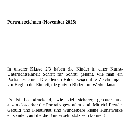
Portrait zeichnen (November 2025)
In unserer Klasse 2/3 haben die Kinder in einer Kunst-
Unterrichtseinheit Schritt für Schritt gelernt, wie man ein
Portrait zeichnet. Die kleinen Bilder zeigen ihre Zeichnungen
vor Beginn der Einheit, die großen Bilder ihre Werke danach.
Es ist beeindruckend, wie viel sicherer, genauer und
ausdrucksstärker die Portraits geworden sind. Mit viel Freude,
Geduld und Kreativität sind wunderbare kleine Kunstwerke
entstanden, auf die die Kinder sehr stolz sein können!