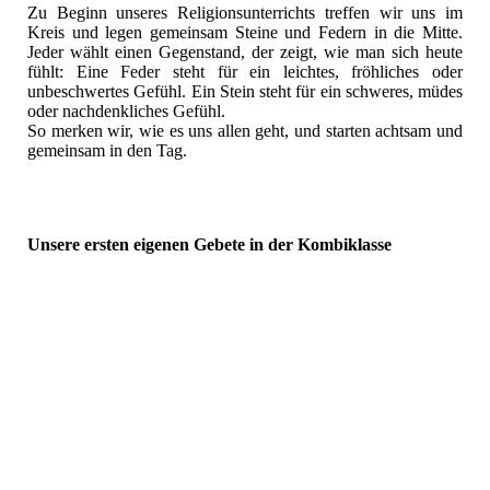
Zu Beginn unseres Religionsunterrichts treffen wir uns im
Kreis und legen gemeinsam Steine und Federn in die Mitte.
Jeder wählt einen Gegenstand, der zeigt, wie man sich heute
fühlt: Eine Feder steht für ein leichtes, fröhliches oder
unbeschwertes Gefühl. Ein Stein steht für ein schweres, müdes
oder nachdenkliches Gefühl.
So merken wir, wie es uns allen geht, und starten achtsam und
gemeinsam in den Tag.
Unsere ersten eigenen Gebete in der Kombiklasse